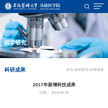
TapTap点点(188改名)官方网站-Official
Website
科学研究
科研成果
首页
科学研究
科研成果
>
>
2017年新增科技成果
日期： 2018-06-30