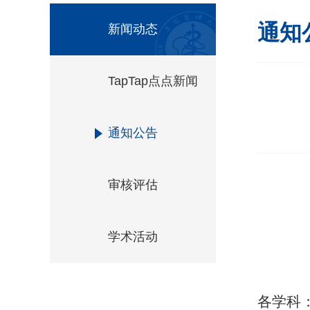
通知
新闻动态
TapTap点点新闻
通知公告
审核评估
学术活动
各
学科